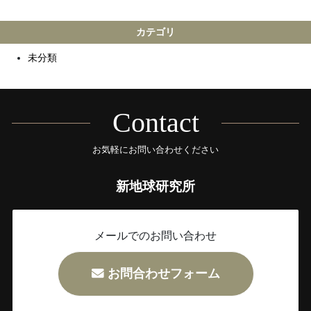
カテゴリ
未分類
Contact
お気軽にお問い合わせください
新地球研究所
メールでのお問い合わせ
お問合わせフォーム